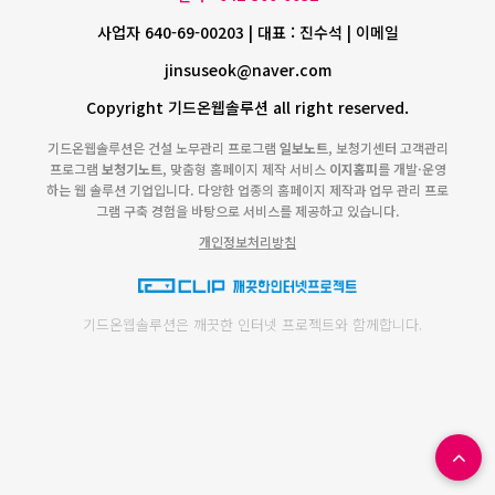
사업자 640-69-00203 | 대표 : 진수석 | 이메일
jinsuseok@naver.com
Copyright 기드온웹솔루션 all right reserved.
기드온웹솔루션은 건설 노무관리 프로그램
일보노트
, 보청기센터 고객관리
프로그램
보청기노트
, 맞춤형 홈페이지 제작 서비스
이지홈피
를 개발·운영
하는 웹 솔루션 기업입니다. 다양한 업종의 홈페이지 제작과 업무 관리 프로
그램 구축 경험을 바탕으로 서비스를 제공하고 있습니다.
개인정보처리방침
기드온웹솔루션은 깨끗한 인터넷 프로젝트와 함께합니다.