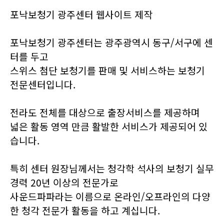
포낙보청기 광주센터 웹사이트 제작
포낙보청기 광주센터는 광주광역시 동구/서구에 센
터를 두고
스위스 첨단 보청기를 판매 및 서비스하는 보청기
전문센터입니다.
전라도 전체를 대상으로 출장서비스를 제공하며
넓은 활동 영역 만큼 활발한 서비스가 제공되어 있
습니다.
특히 센터 원장님께서는 청각학 석사의 보청기 실무
경력 20년 이상의 전문가로
사운드파파라는 이름으로 온라인/오프라인의 다양
한 청각 전문가 활동을 하고 계십니다.