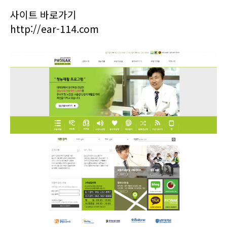
사이트 바로가기
http://ear-114.com