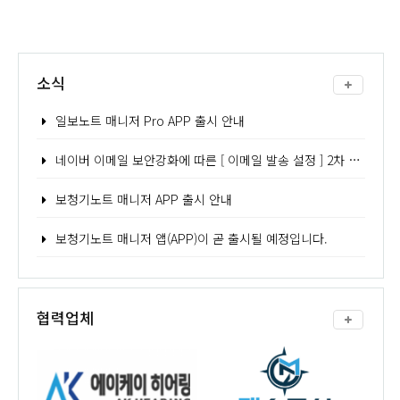
소식
일보노트 매니저 Pro APP 출시 안내
네이버 이메일 보안강화에 따른 [ 이메일 발송 설정 ] 2차 인증 - 어플리케이션 비밀번호 발급 방법 안내
보청기노트 매니저 APP 출시 안내
보청기노트 매니저 앱(APP)이 곧 출시될 예정입니다.
협력업체