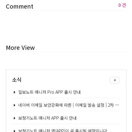
Comment
0 건
More View
소식
일보노트 매니저 Pro APP 출시 안내
네이버 이메일 보안강화에 따른 [ 이메일 발송 설정 ] 2차 인증 - 어플리케이션 비밀번호 발급 방법 안내
보청기노트 매니저 APP 출시 안내
보청기노트 매니저 앱(APP)이 곧 출시될 예정입니다.