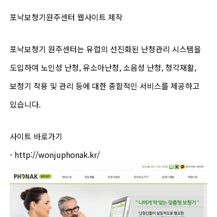
포낙보청기원주센터 웹사이트 제작
포낙보청기 원주센터는 유럽의 선진화된 난청관리 시스템을
도입하여 노인성 난청, 유소아난청, 소음성 난청, 청각재활,
보청기 착용 및 관리 등에 대한 종합적인 서비스를 제공하고
있습니다.
사이트 바로가기
-
http://wonjuphonak.kr/