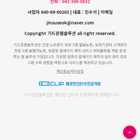
전화 : 042-300-0032
사업자 640-69-00203 | 대표 : 진수석 | 이메일
jinsuseok@naver.com
Copyright 기드온웹솔루션 all right reserved.
기드온웹솔루션은 건설 노무관리 프로그램
일보노트
, 보청기센터 고객관리
프로그램
보청기노트
, 맞춤형 홈페이지 제작 서비스
이지홈피
를 개발·운영
하는 웹 솔루션 기업입니다. 다양한 업종의 홈페이지 제작과 업무 관리 프로
그램 구축 경험을 바탕으로 서비스를 제공하고 있습니다.
개인정보처리방침
기드온웹솔루션은 깨끗한 인터넷 프로젝트와 함께합니다.